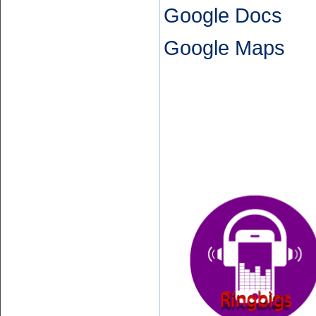
Google Docs
Google Maps