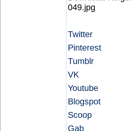
Twitter
Pinterest
Tumblr
VK
Youtube
Blogspot
Scoop
Gab