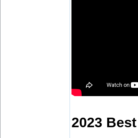
2023 Best