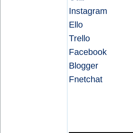
Instagram
Ello
Trello
Facebook
Blogger
Fnetchat