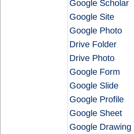
Google Scholar
Google Site
Google Photo
Drive Folder
Drive Photo
Google Form
Google Slide
Google Profile
Google Sheet
Google Drawing