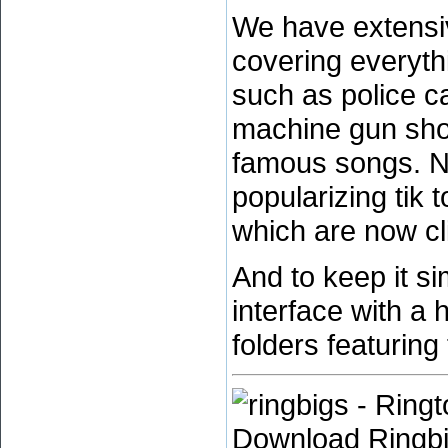
We have extensiv
covering everyth
such as police ca
machine gun shoo
famous songs. N
popularizing tik 
which are now cl
And to keep it sim
interface with a
folders featuring